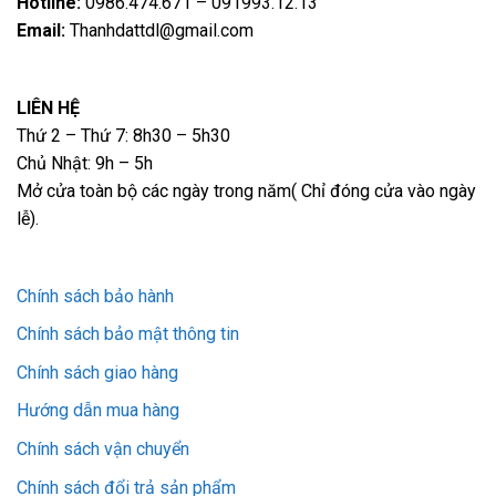
Hotline:
0986.474.671 – 091993.12.13
Email:
Thanhdattdl@gmail.com
LIÊN HỆ
Thứ 2 – Thứ 7: 8h30 – 5h30
Chủ Nhật: 9h – 5h
Mở cửa toàn bộ các ngày trong năm( Chỉ đóng cửa vào ngày
lễ).
Chính sách bảo hành
Chính sách bảo mật thông tin
Chính sách giao hàng
Hướng dẫn mua hàng
Chính sách vận chuyển
Chính sách đổi trả sản phẩm