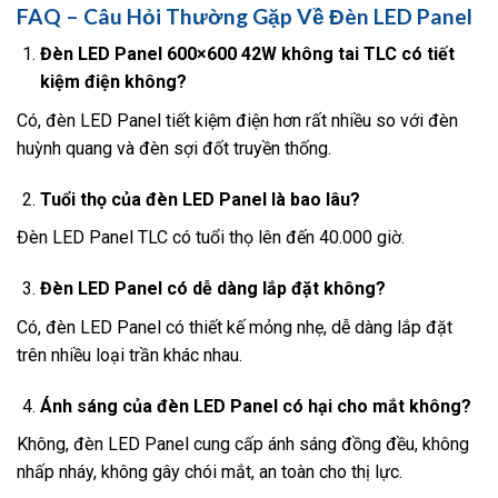
FAQ – Câu Hỏi Thường Gặp Về Đèn LED Panel
Đèn LED Panel 600×600 42W không tai TLC có tiết
kiệm điện không?
Có, đèn LED Panel tiết kiệm điện hơn rất nhiều so với đèn
huỳnh quang và đèn sợi đốt truyền thống.
Tuổi thọ của đèn LED Panel là bao lâu?
Đèn LED Panel TLC có tuổi thọ lên đến 40.000 giờ.
Đèn LED Panel có dễ dàng lắp đặt không?
Có, đèn LED Panel có thiết kế mỏng nhẹ, dễ dàng lắp đặt
trên nhiều loại trần khác nhau.
Ánh sáng của đèn LED Panel có hại cho mắt không?
Không, đèn LED Panel cung cấp ánh sáng đồng đều, không
nhấp nháy, không gây chói mắt, an toàn cho thị lực.