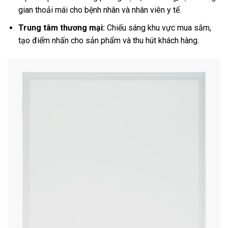
gian thoải mái cho bệnh nhân và nhân viên y tế.
Trung tâm thương mại:
Chiếu sáng khu vực mua sắm,
tạo điểm nhấn cho sản phẩm và thu hút khách hàng.