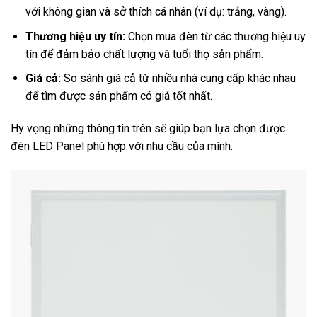
với không gian và sở thích cá nhân (ví dụ: trắng, vàng).
Thương hiệu uy tín:
Chọn mua đèn từ các thương hiệu uy
tín để đảm bảo chất lượng và tuổi thọ sản phẩm.
Giá cả:
So sánh giá cả từ nhiều nhà cung cấp khác nhau
để tìm được sản phẩm có giá tốt nhất.
Hy vọng những thông tin trên sẽ giúp bạn lựa chọn được
đèn LED Panel phù hợp với nhu cầu của mình.