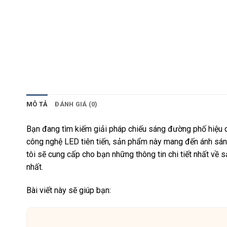
MÔ TẢ
ĐÁNH GIÁ (0)
Bạn đang tìm kiếm giải pháp chiếu sáng đường phố hiệu 
công nghệ LED tiên tiến, sản phẩm này mang đến ánh sán
tôi sẽ cung cấp cho bạn những thông tin chi tiết nhất về 
nhất.
Bài viết này sẽ giúp bạn: