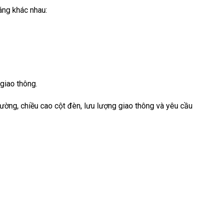
áng khác nhau:
giao thông.
ường, chiều cao cột đèn, lưu lượng giao thông và yêu cầu