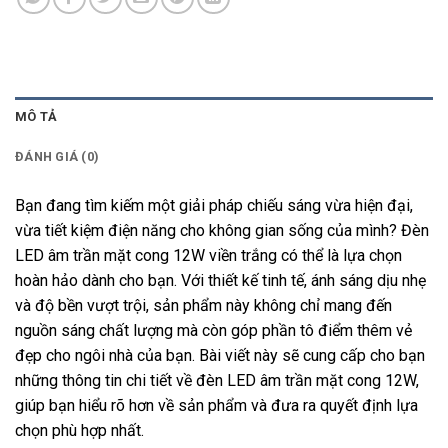
MÔ TẢ
ĐÁNH GIÁ (0)
Bạn đang tìm kiếm một giải pháp chiếu sáng vừa hiện đại,
vừa tiết kiệm điện năng cho không gian sống của mình? Đèn
LED âm trần mặt cong 12W viền trắng có thể là lựa chọn
hoàn hảo dành cho bạn. Với thiết kế tinh tế, ánh sáng dịu nhẹ
và độ bền vượt trội, sản phẩm này không chỉ mang đến
nguồn sáng chất lượng mà còn góp phần tô điểm thêm vẻ
đẹp cho ngôi nhà của bạn. Bài viết này sẽ cung cấp cho bạn
những thông tin chi tiết về đèn LED âm trần mặt cong 12W,
giúp bạn hiểu rõ hơn về sản phẩm và đưa ra quyết định lựa
chọn phù hợp nhất.