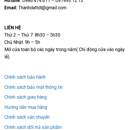
Hotline:
0986.474.671 – 091993.12.13
Email:
Thanhdattdl@gmail.com
LIÊN HỆ
Thứ 2 – Thứ 7: 8h30 – 5h30
Chủ Nhật: 9h – 5h
Mở cửa toàn bộ các ngày trong năm( Chỉ đóng cửa vào ngày
lễ).
Chính sách bảo hành
Chính sách bảo mật thông tin
Chính sách giao hàng
Hướng dẫn mua hàng
Chính sách vận chuyển
Chính sách đổi trả sản phẩm