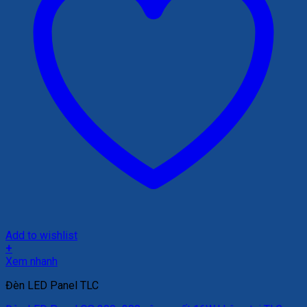
Add to wishlist
+
Xem nhanh
Đèn LED Panel TLC