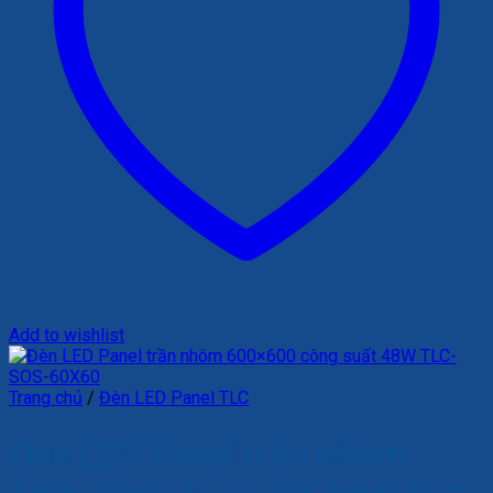
Add to wishlist
Trang chủ
/
Đèn LED Panel TLC
Đèn LED Panel trần nhôm