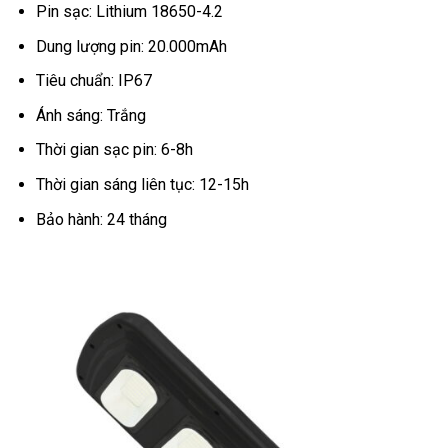
Pin sạc: Lithium 18650-4.2
Dung lượng pin: 20.000mAh
Tiêu chuẩn: IP67
Ánh sáng: Trắng
Thời gian sạc pin: 6-8h
Thời gian sáng liên tục: 12-15h
Bảo hành: 24 tháng