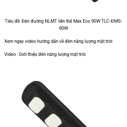
Tiêu đề: Đèn đường NLMT liền thể Max Eco 90W TLC-ĐMS-
90W
Xem ngay video hướng dẫn về đèn năng lượng mặt trời:
Video : Giới thiệu đèn năng lượng mặt trời