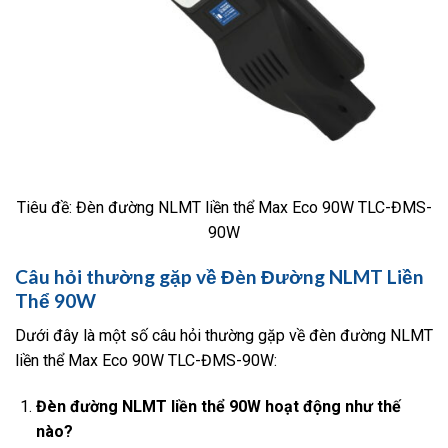
Tiêu đề: Đèn đường NLMT liền thể Max Eco 90W TLC-ĐMS-
90W
Câu hỏi thường gặp về Đèn Đường NLMT Liền
Thể 90W
Dưới đây là một số câu hỏi thường gặp về đèn đường NLMT
liền thể Max Eco 90W TLC-ĐMS-90W:
Đèn đường NLMT liền thể 90W hoạt động như thế
nào?