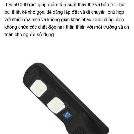
đến 50.000 giờ, giúp giảm tần suất thay thế và bảo trì. Thứ
ba, thiết kế nhỏ gọn, dễ dàng lắp đặt và di chuyển, phù hợp
với nhiều địa hình và không gian khác nhau. Cuối cùng, đèn
không chứa các chất độc hại, thân thiện với môi trường và an
toàn cho người sử dụng.