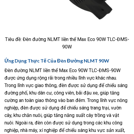
Tiêu đề: Đèn đường NLMT liền thể Max Eco 90W TLC-ĐMS-
90W
Ứng Dụng Thực Tế Của Đèn Đường NLMT 90W
Đèn đường NLMT liền thể Max Eco 90W TLC-ĐMS-90W
được ứng dụng rộng rãi trong nhiều lĩnh vực khác nhau.
Trong lĩnh vực giao thông, đèn được sử dụng để chiếu sáng
đường phố, khu dân cư, công viên, bãi đậu xe, giúp tăng
cường an toàn giao thông vào ban đêm. Trong lĩnh vực nông
nghiệp, đèn được sử dụng để chiếu sáng trang trại, vườn
cây, khu chăn nuôi, giúp tăng năng suất cây trồng và vật
nuôi. Ngoài ra, đèn còn được sử dụng trong các khu công
nghiệp, nhà máy, xí nghiệp để chiếu sáng khu vực sản xuất,