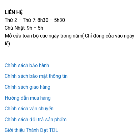
LIÊN HỆ
Thứ 2 – Thứ 7: 8h30 – 5h30
Chủ Nhật: 9h – 5h
Mở cửa toàn bộ các ngày trong năm( Chỉ đóng cửa vào ngày
lễ).
Chính sách bảo hành
Chính sách bảo mật thông tin
Chính sách giao hàng
Hướng dẫn mua hàng
Chính sách vận chuyển
Chính sách đổi trả sản phẩm
Giới thiệu Thành Đạt TDL