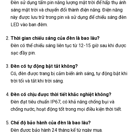
Đèn sử dụng tấm pin năng lượng mặt trời để hấp thụ ánh
sáng mặt trời và chuyển đổi thành điện năng. Điện năng
này được lưu trữ trong pin và sử dụng để chiếu sáng đèn
LED vào ban đêm.
Thời gian chiếu sáng của đèn là bao lâu?
Đèn có thể chiếu sáng liên tục từ 12-15 giờ sau khi được
sạc đầy pin.
Đèn có tự động bật tắt không?
Có, đèn được trang bị cảm biến ánh sáng, tự động bật khi
trời tối và tắt khi trời sáng.
Đèn có chịu được thời tiết khắc nghiệt không?
Đèn đạt tiêu chuẩn IP67, có khả năng chống bụi và
chống nước, hoạt động tốt trong mọi điều kiện thời tiết.
Chế độ bảo hành của đèn là bao lâu?
Đèn được bảo hành 24 tháng kể từ ngày mua.