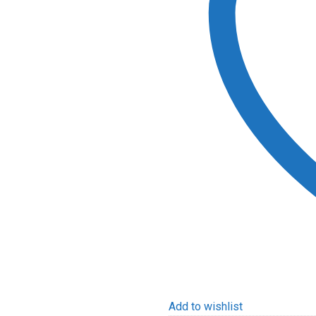
Add to wishlist